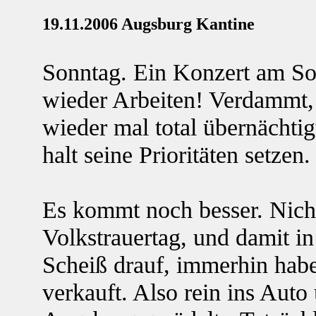
19.11.2006 Augsburg Kantine
Sonntag. Ein Konzert am S
wieder Arbeiten! Verdammt, 
wieder mal total übernächti
halt seine Prioritäten setzen.
Es kommt noch besser. Nich
Volkstrauertag, und damit in
Scheiß drauf, immerhin habe
verkauft. Also rein ins Aut