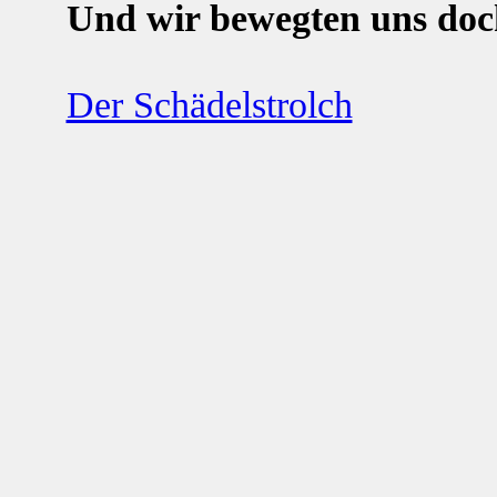
Und wir bewegten uns doc
Der Schädelstrolch