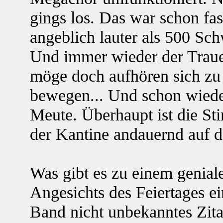
gings los. Das war schon fa
angeblich lauter als 500 Sch
Und immer wieder der Trau
möge doch aufhören sich zu
bewegen... Und schon wieder
Meute. Überhaupt ist die S
der Kantine andauernd auf 
Was gibt es zu einem geniale
Angesichts des Feiertages ei
Band nicht unbekanntes Zita