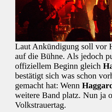
Laut Ankündigung soll vor 
auf die Bühne. Als jedoch p
offiziellem Beginn gleich
H
bestätigt sich was schon vo
gemacht hat: Wenn
Haggar
weitere Band platz. Nun ja 
Volkstrauertag.