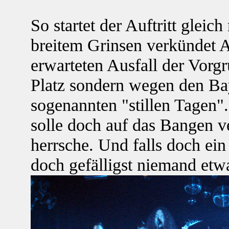
So startet der Auftritt glei
breitem Grinsen verkündet A
erwarteten Ausfall der Vorg
Platz sondern wegen den B
sogenannten "stillen Tagen"
solle doch auf das Bangen v
herrsche. Und falls doch ein 
doch gefälligst niemand etw